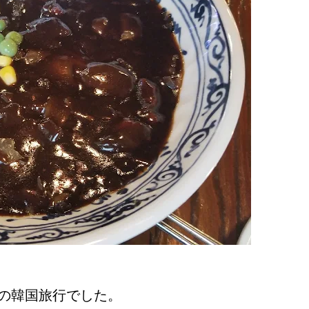
の韓国旅行でした。