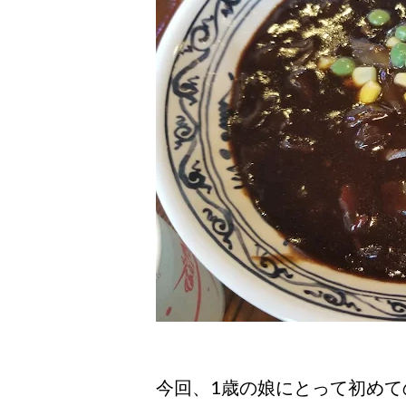
今回、1歳の娘にとって初めて