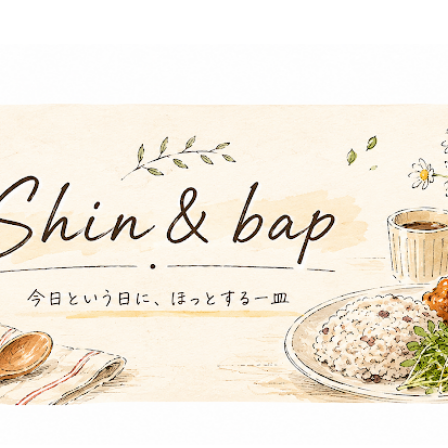
スキップしてメイン コンテンツに移動