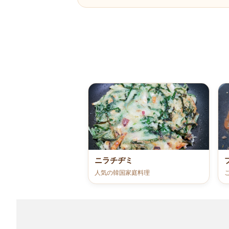
ニラチヂミ
人気の韓国家庭料理