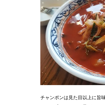
チャンポンは見た目以上に旨味