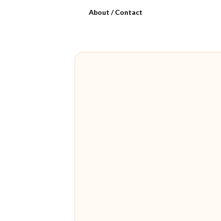
About / Contact