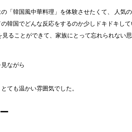
の「韓国風中華料理」を体験させたくて、 人気の
ての韓国でどんな反応をするのか少しドキドキして
を見ることができて、家族にとって忘れられない思
を見ながら
、とても温かい雰囲気でした。
ー