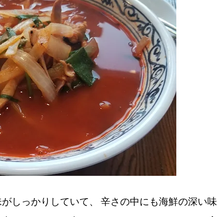
がしっかりしていて、 辛さの中にも海鮮の深い味