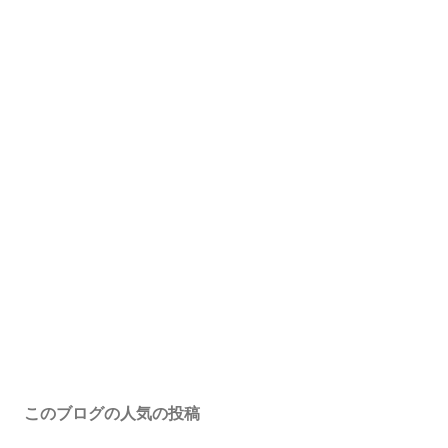
このブログの人気の投稿