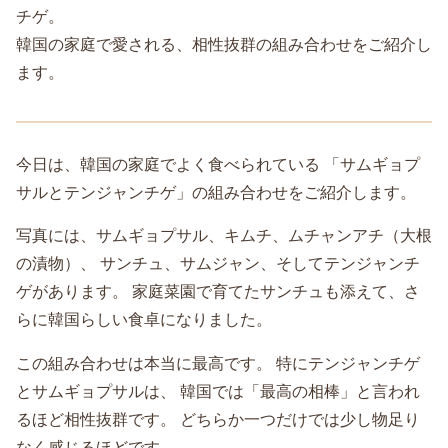
チゲ。
韓国の家庭で愛される、相性抜群の組み合わせをご紹介し
ます。
今日は、韓国の家庭でよく食べられている 「サムギョプ
サルとテンジャンチゲ」の組み合わせをご紹介します。
写真には、サムギョプサル、キムチ、ムチャンアチ（大根
の漬物）、 サンチュ、サムジャン、そしてテンジャンチ
ゲがあります。 家庭菜園で育てたサンチュも添えて、さ
らに韓国らしい食卓になりました。
この組み合わせは本当に最高です。 特にテンジャンチゲ
とサムギョプサルは、 韓国では「最高の相棒」と言われ
るほど相性抜群です。 どちらか一つだけでは少し物足り
なく感じるほどです。