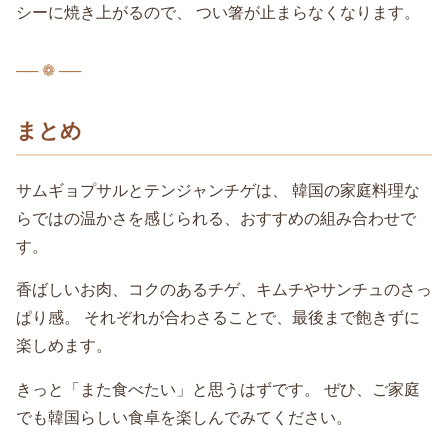
シーに焼き上がるので、 つい箸が止まらなくなります。
── ❁ ──
まとめ
サムギョプサルとテンジャンチゲは、 韓国の家庭料理な
らではの温かさを感じられる、おすすめの組み合わせで
す。
香ばしいお肉、コクのあるチゲ、キムチやサンチュのさっ
ぱり感。 それぞれが合わさることで、最後まで飽きずに
楽しめます。
きっと「また食べたい」と思うはずです。 ぜひ、ご家庭
でも韓国らしい食卓を楽しんでみてください。