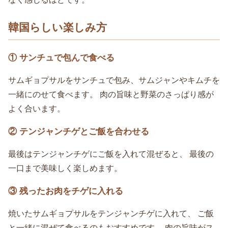
韓国らしい楽しみ方
① サンチュで包んで食べる
サムギョプサルをサンチュで包み、サムジャンやキムチを
一緒にのせて食べます。 肉の旨味と野菜のさっぱり感が
よく合います。
② テンジャンチゲとご飯を合わせる
最後はテンジャンチゲにご飯を入れて混ぜると、 最後の
一口まで美味しく楽しめます。
③ 残ったお肉をチゲに入れる
焼いたサムギョプサルをテンジャンチゲに入れて、 ご飯
と一緒に混ぜて食べるのもおすすめです。 肉の旨味がス