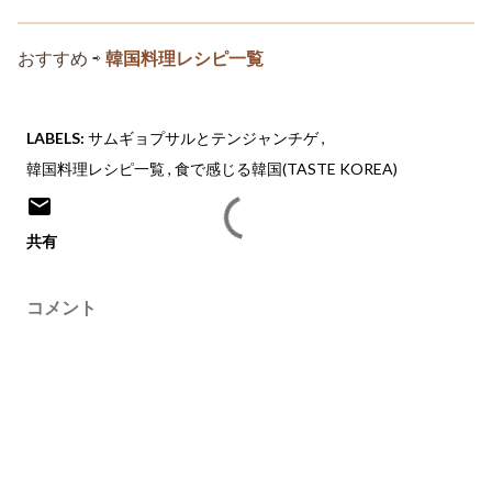
おすすめ ⇨
韓国料理レシピ一覧
LABELS:
サムギョプサルとテンジャンチゲ
韓国料理レシピ一覧
食で感じる韓国(TASTE KOREA)
共有
コメント