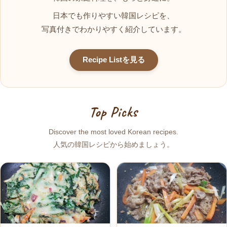
日本でも作りやすい韓国レシピを、
写真付きでわかりやすく紹介しています。
Recipe Listを見る
Top Picks
Discover the most loved Korean recipes.
人気の韓国レシピから始めましょう。