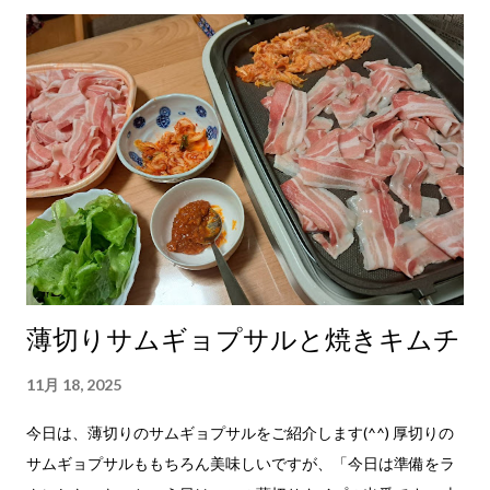
薄切りサムギョプサルと焼きキムチ
11月 18, 2025
今日は、薄切りのサムギョプサルをご紹介します(^^) 厚切りの
サムギョプサルももちろん美味しいですが、「今日は準備をラ