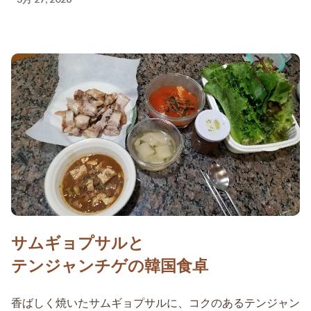
サムギョプサルと
テンジャンチゲの韓国食卓
香ばしく焼いたサムギョプサルに、コクのあるテンジャン