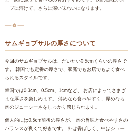
ープに溶けて、さらに深い味わいになります。
── ❁ ──
サムギョプサルの厚さについて
今回のサムギョプサルは、だいたい0.5cmくらいの厚さで
す。 韓国でも定番の厚さで、家庭でもお店でもよく食べ
られるスタイルです。
韓国では0.3cm、0.5cm、1cmなど、 お店によってさまざ
まな厚さを楽しめます。 薄めなら食べやすく、厚めなら
肉のジューシーさをしっかり感じられます。
個人的には0.5cm前後の厚さが、 肉の旨味と食べやすさの
バランスが良くて好きです。 外は香ばしく、中はジュー